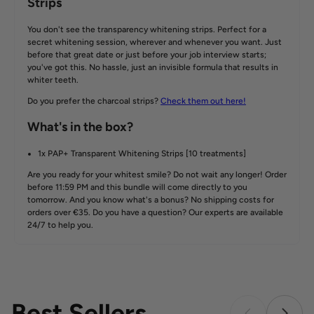
Best Sellers