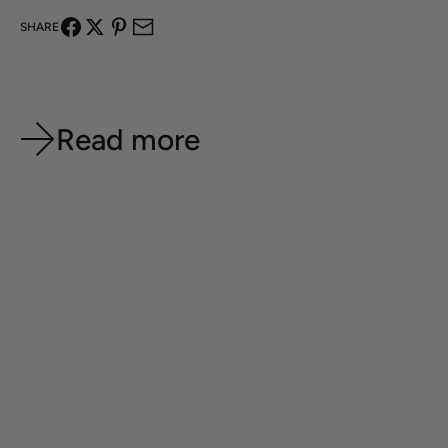
SHARE
Read more